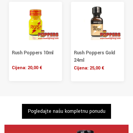
Rush Poppers 10ml
Rush Poppers Gold
24ml
20,00
€
25,00
€
Pogledajte našu kompletnu ponudu