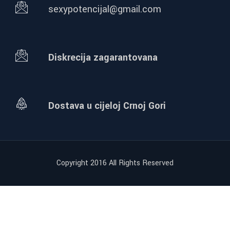
sexypotencijal@gmail.com
Diskrecija zagarantovana
Dostava u cijeloj Crnoj Gori
Copyright 2016 All Rights Reserved