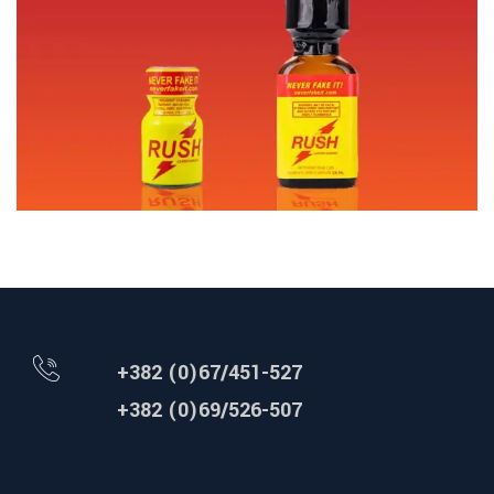
+382 (0)67/451-527
+382 (0)69/526-507